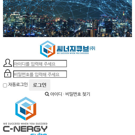
내일을 창조합니다.
AM 10:00 ~ PM 6:00
02-2101-2132
자동로그인
로그인
아이디 · 비밀번호 찾기