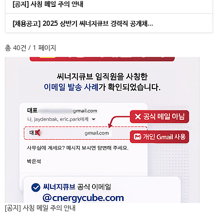
[공지] 사칭 메일 주의 안내
[채용공고] 2025 상반기 씨너지큐브 경력직 공개채…
총 40건
/ 1 페이지
[공지] 사칭 메일 주의 안내