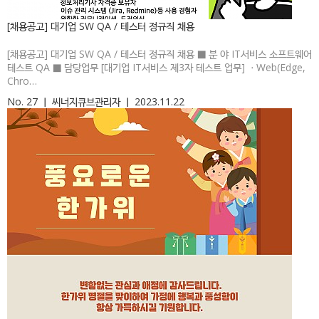
[채용공고] 대기업 SW QA / 테스터 정규직 채용
[채용공고] 대기업 SW QA / 테스터 정규직 채용 ■ 분 야 IT서비스 소프트웨어
테스트 QA ■ 담당업무 [대기업 IT서비스 제3자 테스트 업무] ㆍWeb(Edge,
Chro…
No. 27
ㅣ
씨너지큐브관리자
ㅣ
2023.11.22