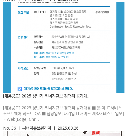
[채용공고] 2025 상반기 씨너지큐브 경력직 공개채…
[채용공고] 2025 상반기 씨너지큐브 경력직 공개채용 ■ 분 야 IT서비스
소프트웨어 테스트 QA ■ 담당업무 [대기업 IT서비스 제3자 테스트 업무]
ㆍWeb(Edge, Chr…
No. 36
ㅣ
씨너지큐브관리자
ㅣ
2025.03.26