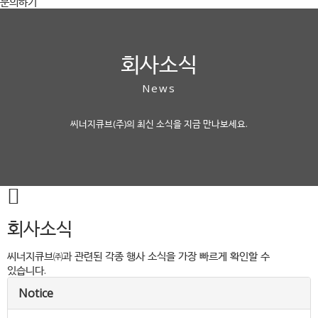
문의하기
회사소식
News
씨너지큐브(주)의 최신 소식을 지금 만나보세요.
회사소식
씨너지큐브㈜과 관련된 각종 행사 소식을 가장 빠르게 확인할 수
있습니다.
Notice