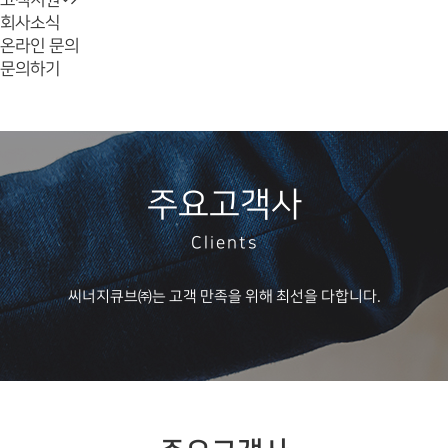
고객지원
회사소식
온라인 문의
문의하기
주요고객사
Clients
씨너지큐브㈜는 고객 만족을 위해 최선을 다합니다.