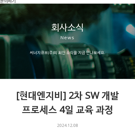
문의하기
회사소식
News
씨너지큐브(주)의 최신 소식을 지금 만나보세요.
[현대엔지비] 2차 SW 개발
프로세스 4일 교육 과정
2024.12.08