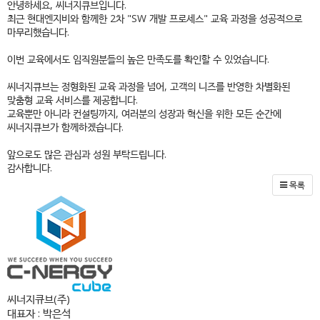
안녕하세요, 씨너지큐브입니다.
최근 현대엔지비와 함께한 2차 "SW 개발 프로세스" 교육 과정을 성공적으로
마무리했습니다.
이번 교육에서도 임직원분들의 높은 만족도를 확인할 수 있었습니다.
씨너지큐브는 정형화된 교육 과정을 넘어, 고객의 니즈를 반영한 차별화된
맞춤형 교육 서비스를 제공합니다.
교육뿐만 아니라 컨설팅까지, 여러분의 성장과 혁신을 위한 모든 순간에
씨너지큐브가 함께하겠습니다.
앞으로도 많은 관심과 성원 부탁드립니다.
감사합니다.
목록
씨너지큐브(주)
대표자 : 박은석