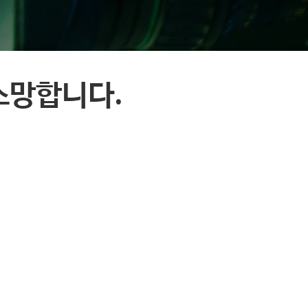
 소망합니다.