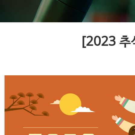
[2023 