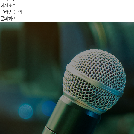
회사소식
온라인 문의
문의하기