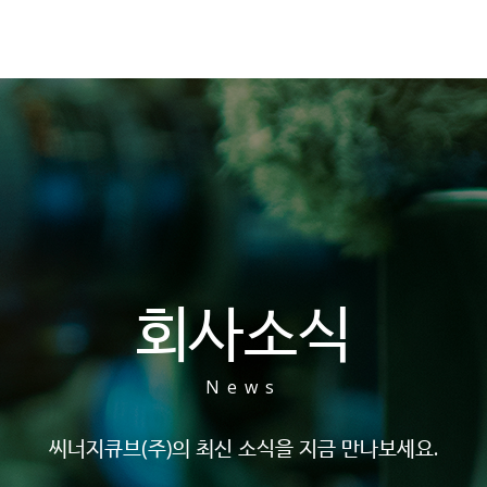
회사소식
News
씨너지큐브(주)의 최신 소식을 지금 만나보세요.