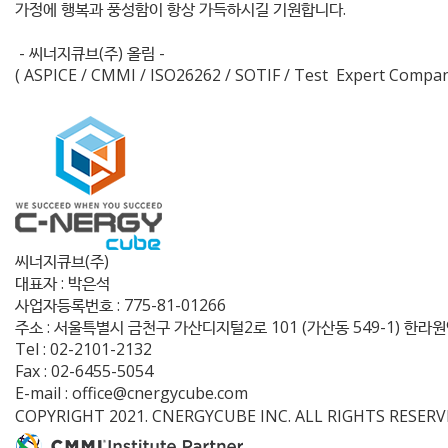
가정에 행복과 풍성함이 항상 가득하시길 기원합니다.
- 씨너지큐브(주) 올림 -
( ASPICE / CMMI / ISO26262 / SOTIF / Test Expert Compan
씨너지큐브(주)
대표자 : 박은석
사업자등록번호 : 775-81-01266
주소 : 서울특별시 금천구 가산디지털2로 101 (가산동 549-1) 한라원앤
Tel : 02-2101-2132
Fax : 02-6455-5054
E-mail : office@cnergycube.com
COPYRIGHT 2021. CNERGYCUBE INC. ALL RIGHTS RESERV