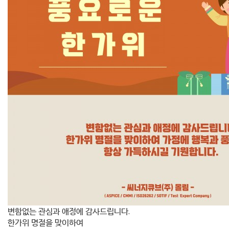
변함없는 관심과 애정에 감사드립니다.
한가위 명절을 맞이하여