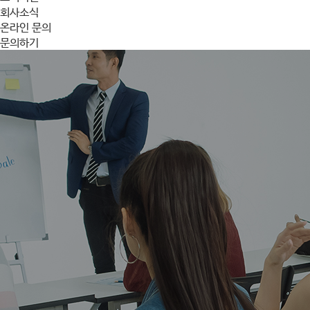
회사소식
온라인 문의
문의하기