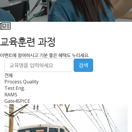
교육훈련 과정
이벤트에 참여하시고 기분 좋은 혜택도 누리세요.
검색
전체
Process Quality
Test Eng.
RAMS
Gate4SPICE