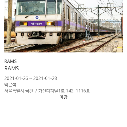
RAMS
RAMS
2021-01-26 ~ 2021-01-28
박은석
서울특별시 금천구 가산디지털1로 142, 1116호
마감