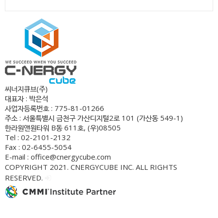
씨너지큐브(주)
대표자 : 박은석
사업자등록번호 : 775-81-01266
주소 : 서울특별시 금천구 가산디지털2로 101 (가산동 549-1)
한라원앤원타워 B동 611호, (우)08505
Tel : 02-2101-2132
Fax : 02-6455-5054
E-mail : office@cnergycube.com
COPYRIGHT 2021. CNERGYCUBE INC. ALL RIGHTS
RESERVED.