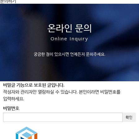
문의하기
온라인 문의
Online Inquiry
궁금한 점이 있으시면 언제든지 문의주세요.
비밀글 기능으로 보호된 글입니다.
작성자와 관리자만 열람하실 수 있습니다. 본인이라면 비밀번호를
입력하세요.
비밀번호
확인