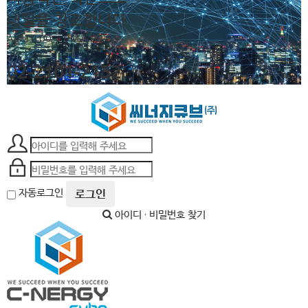
내일을 창조합니다.
AM 10:00 ~ PM 6:00
02-2101-2132
자동로그인
로그인
아이디 · 비밀번호 찾기